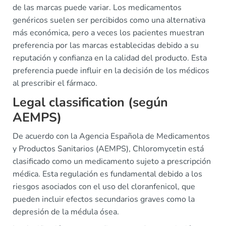
de las marcas puede variar. Los medicamentos
genéricos suelen ser percibidos como una alternativa
más económica, pero a veces los pacientes muestran
preferencia por las marcas establecidas debido a su
reputación y confianza en la calidad del producto. Esta
preferencia puede influir en la decisión de los médicos
al prescribir el fármaco.
Legal classification (según
AEMPS)
De acuerdo con la Agencia Española de Medicamentos
y Productos Sanitarios (AEMPS), Chloromycetin está
clasificado como un medicamento sujeto a prescripción
médica. Esta regulación es fundamental debido a los
riesgos asociados con el uso del cloranfenicol, que
pueden incluir efectos secundarios graves como la
depresión de la médula ósea.