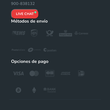
900-838132
LIVE CHAT
Métodos de envío
Opciones de pago