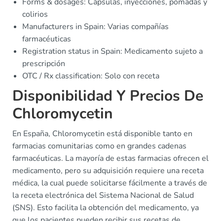
Forms & dosages: Cápsulas, inyecciones, pomadas y
colirios
Manufacturers in Spain: Varias compañías
farmacéuticas
Registration status in Spain: Medicamento sujeto a
prescripción
OTC / Rx classification: Solo con receta
Disponibilidad Y Precios De
Chloromycetin
En España, Chloromycetin está disponible tanto en
farmacias comunitarias como en grandes cadenas
farmacéuticas. La mayoría de estas farmacias ofrecen el
medicamento, pero su adquisición requiere una receta
médica, la cual puede solicitarse fácilmente a través de
la receta electrónica del Sistema Nacional de Salud
(SNS). Esto facilita la obtención del medicamento, ya
que los pacientes pueden recibir sus recetas de