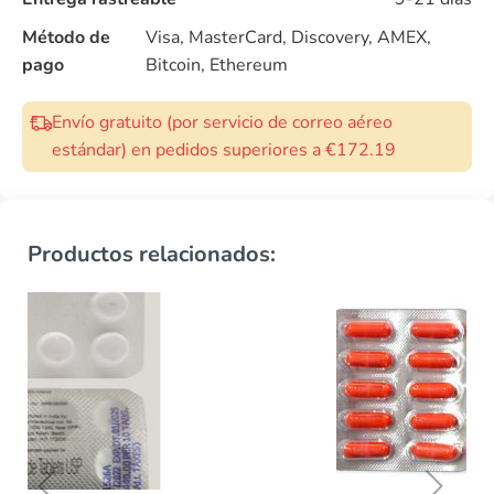
Método de
Visa, MasterCard, Discovery, AMEX,
pago
Bitcoin, Ethereum
Envío gratuito (por servicio de correo aéreo
estándar) en pedidos superiores a €172.19
Productos relacionados: