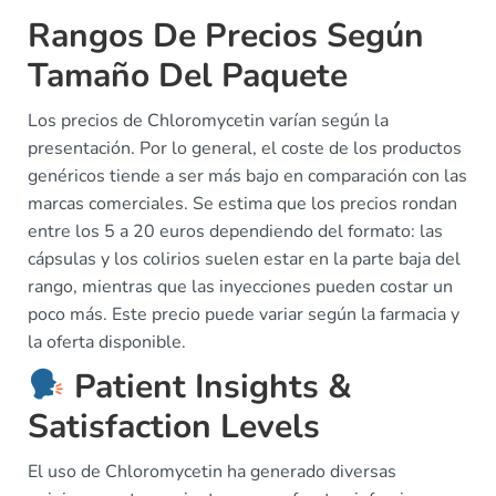
Rangos De Precios Según
Tamaño Del Paquete
Los precios de Chloromycetin varían según la
presentación. Por lo general, el coste de los productos
genéricos tiende a ser más bajo en comparación con las
marcas comerciales. Se estima que los precios rondan
entre los 5 a 20 euros dependiendo del formato: las
cápsulas y los colirios suelen estar en la parte baja del
rango, mientras que las inyecciones pueden costar un
poco más. Este precio puede variar según la farmacia y
la oferta disponible.
Patient Insights &
Satisfaction Levels
El uso de Chloromycetin ha generado diversas