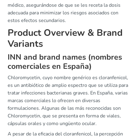
médico, asegurándose de que se les receta la dosis
adecuada para minimizar los riesgos asociados con
estos efectos secundarios.
Product Overview & Brand
Variants
INN and brand names (nombres
comerciales en España)
Chloromycetin, cuyo nombre genérico es cloranfenicol,
es un antibiótico de amplio espectro que se utiliza para
tratar infecciones bacterianas graves. En España, varias
marcas comerciales lo ofrecen en diversas
formulaciones. Algunas de las más reconocidas son
Chloromycetin, que se presenta en forma de viales,
cápsulas orales y como ungüento ocular.
A pesar de la eficacia del cloranfenicol, la percepción