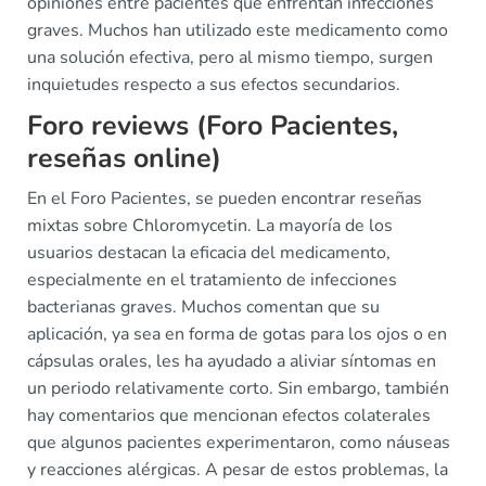
opiniones entre pacientes que enfrentan infecciones
graves. Muchos han utilizado este medicamento como
una solución efectiva, pero al mismo tiempo, surgen
inquietudes respecto a sus efectos secundarios.
Foro reviews (Foro Pacientes,
reseñas online)
En el Foro Pacientes, se pueden encontrar reseñas
mixtas sobre Chloromycetin. La mayoría de los
usuarios destacan la eficacia del medicamento,
especialmente en el tratamiento de infecciones
bacterianas graves. Muchos comentan que su
aplicación, ya sea en forma de gotas para los ojos o en
cápsulas orales, les ha ayudado a aliviar síntomas en
un periodo relativamente corto. Sin embargo, también
hay comentarios que mencionan efectos colaterales
que algunos pacientes experimentaron, como náuseas
y reacciones alérgicas. A pesar de estos problemas, la