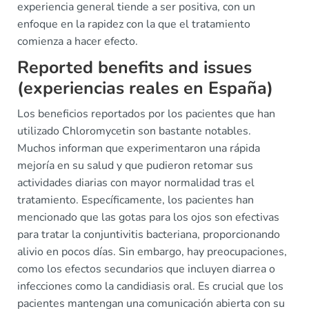
experiencia general tiende a ser positiva, con un
enfoque en la rapidez con la que el tratamiento
comienza a hacer efecto.
Reported benefits and issues
(experiencias reales en España)
Los beneficios reportados por los pacientes que han
utilizado Chloromycetin son bastante notables.
Muchos informan que experimentaron una rápida
mejoría en su salud y que pudieron retomar sus
actividades diarias con mayor normalidad tras el
tratamiento. Específicamente, los pacientes han
mencionado que las gotas para los ojos son efectivas
para tratar la conjuntivitis bacteriana, proporcionando
alivio en pocos días. Sin embargo, hay preocupaciones,
como los efectos secundarios que incluyen diarrea o
infecciones como la candidiasis oral. Es crucial que los
pacientes mantengan una comunicación abierta con su