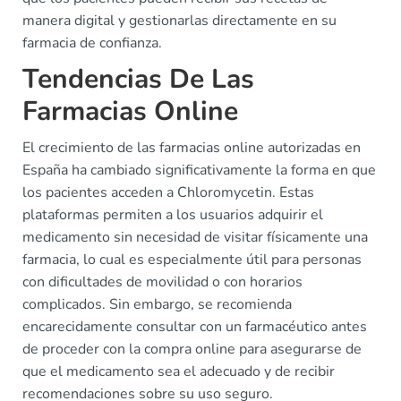
manera digital y gestionarlas directamente en su
farmacia de confianza.
Tendencias De Las
Farmacias Online
El crecimiento de las farmacias online autorizadas en
España ha cambiado significativamente la forma en que
los pacientes acceden a Chloromycetin. Estas
plataformas permiten a los usuarios adquirir el
medicamento sin necesidad de visitar físicamente una
farmacia, lo cual es especialmente útil para personas
con dificultades de movilidad o con horarios
complicados. Sin embargo, se recomienda
encarecidamente consultar con un farmacéutico antes
de proceder con la compra online para asegurarse de
que el medicamento sea el adecuado y de recibir
recomendaciones sobre su uso seguro.