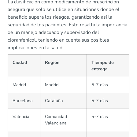
La clasificación como medicamento de prescripción
asegura que solo se utilice en situaciones donde el
beneficio supera los riesgos, garantizando así la
seguridad de los pacientes. Esto resalta la importancia
de un manejo adecuado y supervisado del
cloranfenicol, teniendo en cuenta sus posibles
implicaciones en la salud.
Ciudad
Región
Tiempo de
entrega
Madrid
Madrid
5-7 días
Barcelona
Cataluña
5-7 días
Valencia
Comunidad
5-7 días
Valenciana