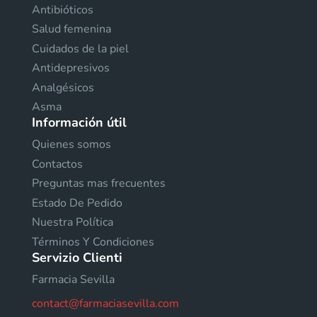
Antibióticos
Salud femenina
Cuidados de la piel
Antidepresivos
Analgésicos
Asma
Información útil
Quienes somos
Contactos
Preguntas mas frecuentes
Estado De Pedido
Nuestra Política
Términos Y Condiciones
Servizio Clienti
Farmacia Sevilla
contact@farmaciasevilla.com