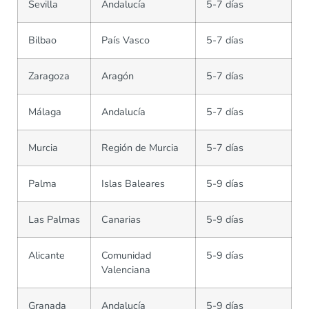
Sevilla
Andalucía
5-7 días
Bilbao
País Vasco
5-7 días
Zaragoza
Aragón
5-7 días
Málaga
Andalucía
5-7 días
Murcia
Región de Murcia
5-7 días
Palma
Islas Baleares
5-9 días
Las Palmas
Canarias
5-9 días
Alicante
Comunidad
5-9 días
Valenciana
Granada
Andalucía
5-9 días