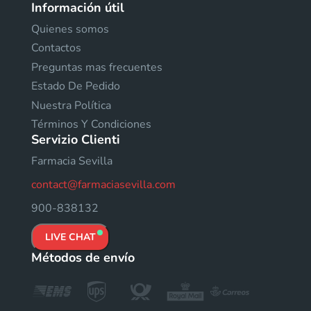
Información útil
Quienes somos
Contactos
Preguntas mas frecuentes
Estado De Pedido
Nuestra Política
Términos Y Condiciones
Servizio Clienti
Farmacia Sevilla
contact@farmaciasevilla.com
900-838132
LIVE CHAT
Métodos de envío