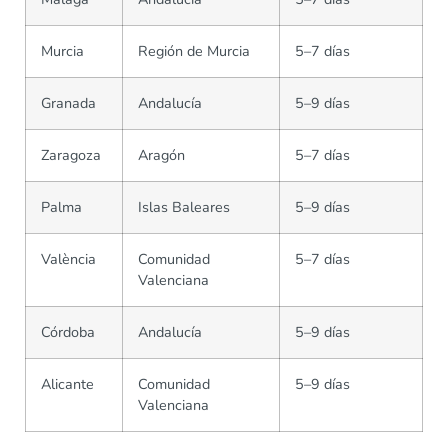
Murcia
Región de Murcia
5–7 días
Granada
Andalucía
5–9 días
Zaragoza
Aragón
5–7 días
Palma
Islas Baleares
5–9 días
València
Comunidad
5–7 días
Valenciana
Córdoba
Andalucía
5–9 días
Alicante
Comunidad
5–9 días
Valenciana