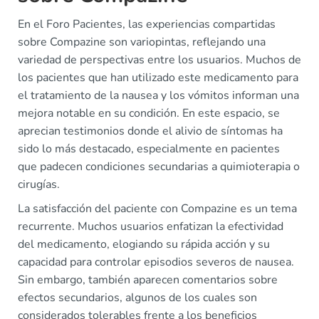
En el Foro Pacientes, las experiencias compartidas
sobre Compazine son variopintas, reflejando una
variedad de perspectivas entre los usuarios. Muchos de
los pacientes que han utilizado este medicamento para
el tratamiento de la nausea y los vómitos informan una
mejora notable en su condición. En este espacio, se
aprecian testimonios donde el alivio de síntomas ha
sido lo más destacado, especialmente en pacientes
que padecen condiciones secundarias a quimioterapia o
cirugías.
La satisfacción del paciente con Compazine es un tema
recurrente. Muchos usuarios enfatizan la efectividad
del medicamento, elogiando su rápida acción y su
capacidad para controlar episodios severos de nausea.
Sin embargo, también aparecen comentarios sobre
efectos secundarios, algunos de los cuales son
considerados tolerables frente a los beneficios