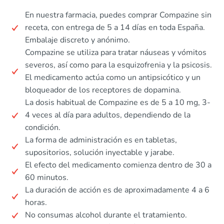
En nuestra farmacia, puedes comprar Compazine sin
receta, con entrega de 5 a 14 días en toda España.
Embalaje discreto y anónimo.
Compazine se utiliza para tratar náuseas y vómitos
severos, así como para la esquizofrenia y la psicosis.
El medicamento actúa como un antipsicótico y un
bloqueador de los receptores de dopamina.
La dosis habitual de Compazine es de 5 a 10 mg, 3-
4 veces al día para adultos, dependiendo de la
condición.
La forma de administración es en tabletas,
supositorios, solución inyectable y jarabe.
El efecto del medicamento comienza dentro de 30 a
60 minutos.
La duración de acción es de aproximadamente 4 a 6
horas.
No consumas alcohol durante el tratamiento.