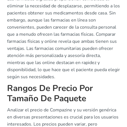
eliminar la necesidad de desplazarse, permitiendo a los
pacientes obtener sus medicamentos desde casa. Sin
embargo, aunque las farmacias en línea son
convenientes, pueden carecer de la consulta personal
que a menudo ofrecen las farmacias físicas. Comparar
farmacias físicas y online revela que ambas tienen sus
ventajas. Las farmacias comunitarias pueden ofrecer
atención más personalizada y asesoría directa,
mientras que las online destacan en rapidez y
disponibilidad, lo que hace que el paciente pueda elegir
según sus necesidades.
Rangos De Precio Por
Tamaño De Paquete
Analizar el precio de Compazine y su versión genérica
en diversas presentaciones es crucial para los usuarios
interesados. Los precios pueden variar, pero