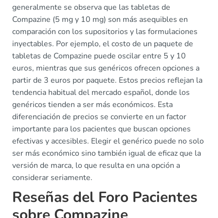
generalmente se observa que las tabletas de
Compazine (5 mg y 10 mg) son más asequibles en
comparación con los supositorios y las formulaciones
inyectables. Por ejemplo, el costo de un paquete de
tabletas de Compazine puede oscilar entre 5 y 10
euros, mientras que sus genéricos ofrecen opciones a
partir de 3 euros por paquete. Estos precios reflejan la
tendencia habitual del mercado español, donde los
genéricos tienden a ser más económicos. Esta
diferenciación de precios se convierte en un factor
importante para los pacientes que buscan opciones
efectivas y accesibles. Elegir el genérico puede no solo
ser más económico sino también igual de eficaz que la
versión de marca, lo que resulta en una opción a
considerar seriamente.
Reseñas del Foro Pacientes
sobre Compazine