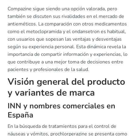
Compazine sigue siendo una opción valorada, pero
también se discuten sus rivalidades en el mercado de
antieméticos. La comparación con otros medicamentos
como el metoclopramida y el ondansetron es habitual,
con usuarios que sopesan las ventajas y desventajas
según su experiencia personal. Esta dinámica revela la
importancia de compartir información y experiencias, lo
que contribuye a una mejor toma de decisiones entre
pacientes y profesionales de la salud.
Visión general del producto
y variantes de marca
INN y nombres comerciales en
España
En la búsqueda de tratamientos para el control de
náuseas y vómitos, prochlorperazine se presenta como