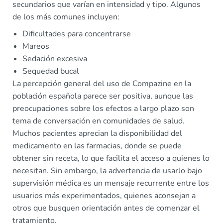
secundarios que varían en intensidad y tipo. Algunos
de los más comunes incluyen:
Dificultades para concentrarse
Mareos
Sedación excesiva
Sequedad bucal
La percepción general del uso de Compazine en la
población española parece ser positiva, aunque las
preocupaciones sobre los efectos a largo plazo son
tema de conversación en comunidades de salud.
Muchos pacientes aprecian la disponibilidad del
medicamento en las farmacias, donde se puede
obtener sin receta, lo que facilita el acceso a quienes lo
necesitan. Sin embargo, la advertencia de usarlo bajo
supervisión médica es un mensaje recurrente entre los
usuarios más experimentados, quienes aconsejan a
otros que busquen orientación antes de comenzar el
tratamiento.