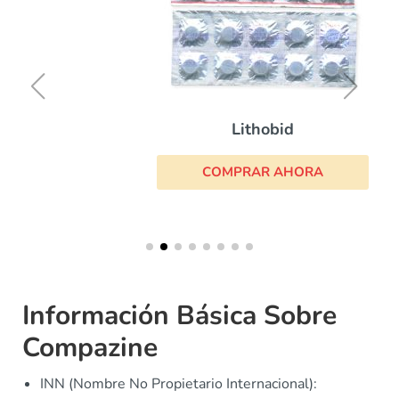
Lithobid
COMPRAR AHORA
Información Básica Sobre
Compazine
INN (Nombre No Propietario Internacional):