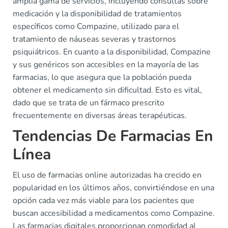
amplia gama de servicios, incluyendo consultas sobre
medicación y la disponibilidad de tratamientos
específicos como Compazine, utilizado para el
tratamiento de náuseas severas y trastornos
psiquiátricos. En cuanto a la disponibilidad, Compazine
y sus genéricos son accesibles en la mayoría de las
farmacias, lo que asegura que la población pueda
obtener el medicamento sin dificultad. Esto es vital,
dado que se trata de un fármaco prescrito
frecuentemente en diversas áreas terapéuticas.
Tendencias De Farmacias En
Línea
El uso de farmacias online autorizadas ha crecido en
popularidad en los últimos años, convirtiéndose en una
opción cada vez más viable para los pacientes que
buscan accesibilidad a medicamentos como Compazine.
Las farmacias digitales proporcionan comodidad al