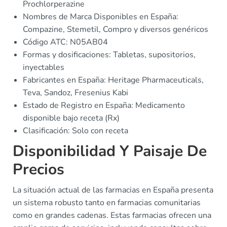
Prochlorperazine
Nombres de Marca Disponibles en España:
Compazine, Stemetil, Compro y diversos genéricos
Código ATC: N05AB04
Formas y dosificaciones: Tabletas, supositorios,
inyectables
Fabricantes en España: Heritage Pharmaceuticals,
Teva, Sandoz, Fresenius Kabi
Estado de Registro en España: Medicamento
disponible bajo receta (Rx)
Clasificación: Solo con receta
Disponibilidad Y Paisaje De
Precios
La situación actual de las farmacias en España presenta
un sistema robusto tanto en farmacias comunitarias
como en grandes cadenas. Estas farmacias ofrecen una