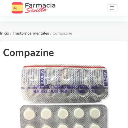
Inicio
/
Trastornos mentales
/ Compazine
Compazine