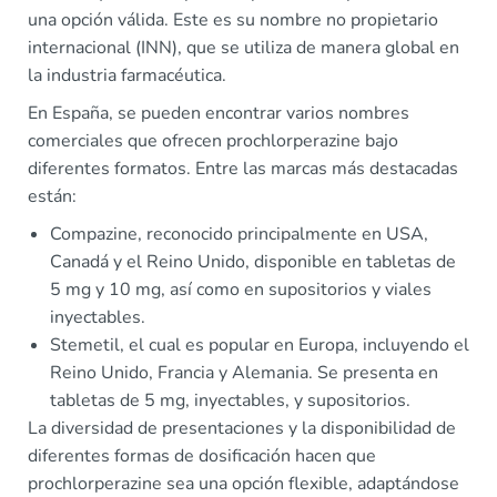
una opción válida. Este es su nombre no propietario
internacional (INN), que se utiliza de manera global en
la industria farmacéutica.
En España, se pueden encontrar varios nombres
comerciales que ofrecen prochlorperazine bajo
diferentes formatos. Entre las marcas más destacadas
están:
Compazine, reconocido principalmente en USA,
Canadá y el Reino Unido, disponible en tabletas de
5 mg y 10 mg, así como en supositorios y viales
inyectables.
Stemetil, el cual es popular en Europa, incluyendo el
Reino Unido, Francia y Alemania. Se presenta en
tabletas de 5 mg, inyectables, y supositorios.
La diversidad de presentaciones y la disponibilidad de
diferentes formas de dosificación hacen que
prochlorperazine sea una opción flexible, adaptándose