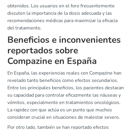
obtenidos. Los usuarios en el foro frecuentemente
discuten la importancia de la dosis adecuada y las
recomendaciones médicas para maximizar la eficacia
del tratamiento.
Beneficios e inconvenientes
reportados sobre
Compazine en España
En España, las experiencias reales con Compazine han
revelado tanto beneficios como efectos secundarios.
Entre los principales beneficios, los pacientes destacan
su capacidad para controlar eficazmente las náuseas y
vómitos, especialmente en tratamientos oncológicos.
La rapidez con que actúa es un punto que muchos
consideran crucial en situaciones de malestar severo.
Por otro lado, también se han reportado efectos