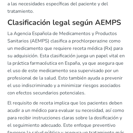
a las necesidades específicas del paciente y del
tratamiento.
Clasificación legal según AEMPS
La Agencia Española de Medicamentos y Productos
Sanitarios (AEMPS) clasifica a prochlorperazine como
un medicamento que requiere receta médica (Rx) para
su adquisición. Esta clasificación juega un papel vital en
la práctica farmacéutica en España, ya que asegura que
el uso de este medicamento sea supervisado por un
profesional de la salud. Esto también ayuda a prevenir
el uso indiscriminado y a minimizar riesgos asociados
con efectos secundarios potenciales.
El requisito de receta implica que los pacientes deben
acudir a un médico para evaluar su necesidad, así como
para recibir instrucciones claras sobre la dosificación y
el seguimiento adecuado. Este enfoque preventivo
favorece la salud pública y asegura un tratamiento más