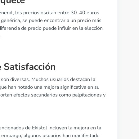
aquete
eneral, los precios oscilan entre 30-40 euros
genérica, se puede encontrar a un precio más
ferencia de precio puede influir en la elección
:
 Satisfacción
 son diversas. Muchos usuarios destacan la
 que han notado una mejora significativa en su
ortan efectos secundarios como palpitaciones y
encionados de Ekistol incluyen la mejora en la
 Sin embargo, algunos usuarios han manifestado