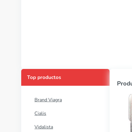
Top productos
Produ
Brand Viagra
Cialis
Vidalista