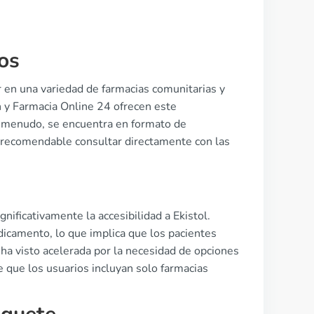
os
 en una variedad de farmacias comunitarias y
 y Farmacia Online 24 ofrecen este
A menudo, se encuentra en formato de
s recomendable consultar directamente con las
nificativamente la accesibilidad a Ekistol.
camento, lo que implica que los pacientes
ha visto acelerada por la necesidad de opciones
que los usuarios incluyan solo farmacias