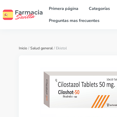
Primera página
Categorías
Preguntas mas frecuentes
Inicio
/
Salud general
/ Ekistol