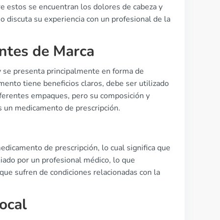
e estos se encuentran los dolores de cabeza y
o discuta su experiencia con un profesional de la
antes de Marca
y se presenta principalmente en forma de
nto tiene beneficios claros, debe ser utilizado
diferentes empaques, pero su composición y
s un medicamento de prescripción.
dicamento de prescripción, lo cual significa que
uiado por un profesional médico, lo que
 que sufren de condiciones relacionadas con la
ocal