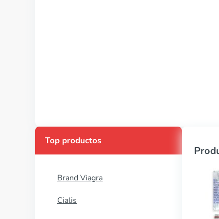
Top productos
Produ
Brand Viagra
Cialis