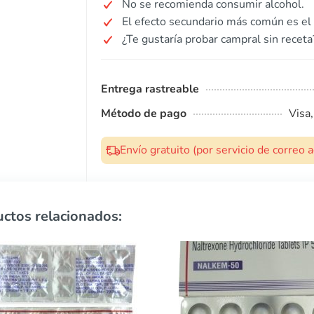
No se recomienda consumir alcohol.
El efecto secundario más común es el 
¿Te gustaría probar campral sin receta
Entrega rastreable
Método de pago
Visa
Envío gratuito (por servicio de correo
ctos relacionados: