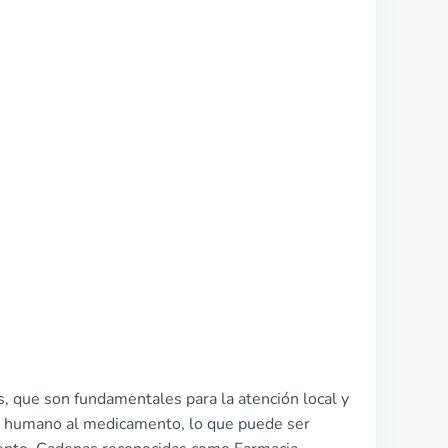
, que son fundamentales para la atención local y
o y humano al medicamento, lo que puede ser